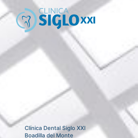
Clínica Dental Siglo XXI
Boadilla del Monte