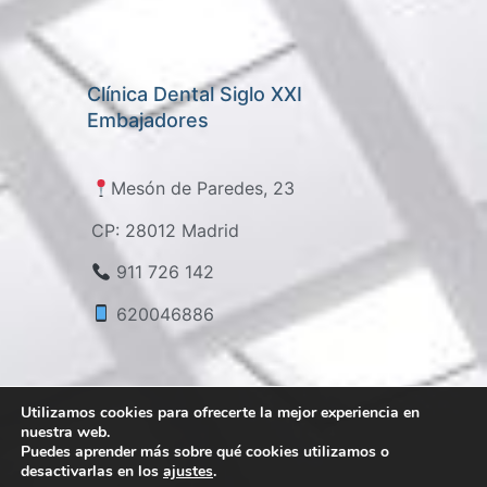
Clínica Dental Siglo XXI
Embajadores
Mesón de Paredes, 23
CP: 28012 Madrid
911 726 142
620046886
Utilizamos cookies para ofrecerte la mejor experiencia en
nuestra web.
Puedes aprender más sobre qué cookies utilizamos o
desactivarlas en los
ajustes
.