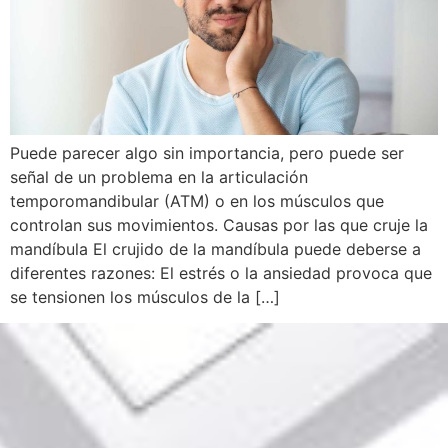
Puede parecer algo sin importancia, pero puede ser
señal de un problema en la articulación
temporomandibular (ATM) o en los músculos que
controlan sus movimientos. Causas por las que cruje la
mandíbula El crujido de la mandíbula puede deberse a
diferentes razones: El estrés o la ansiedad provoca que
se tensionen los músculos de la […]