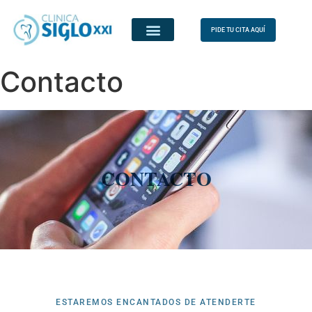
PIDE TU CITA AQUÍ
Contacto
CONTACTO
ESTAREMOS ENCANTADOS DE ATENDERTE