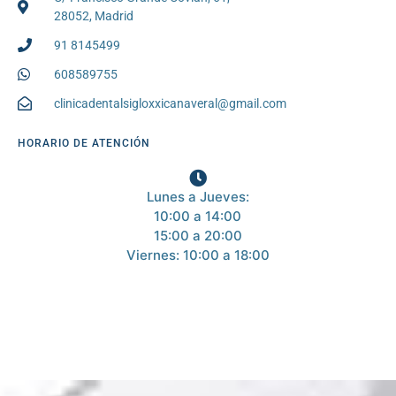
28052, Madrid
91 8145499
608589755
clinicadentalsigloxxicanaveral@gmail.com
HORARIO DE ATENCIÓN
Lunes a Jueves:
10:00 a 14:00
15:00 a 20:00
Viernes: 10:00 a 18:00