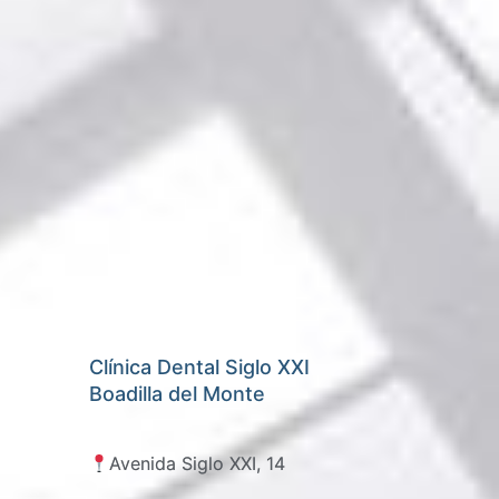
Clínica Dental Siglo XXI
Boadilla del Monte
Avenida Siglo XXI, 14