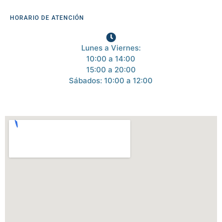
HORARIO DE ATENCIÓN
Lunes a Viernes:
10:00 a 14:00
15:00 a 20:00
Sábados: 10:00 a 12:00