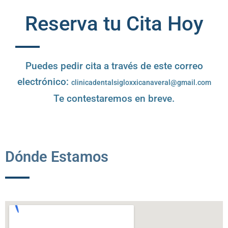
Reserva tu Cita Hoy
Puedes pedir cita a través de este correo
electrónico:
clinicadentalsigloxxicanaveral@gmail.com
Te contestaremos en breve.
Dónde Estamos