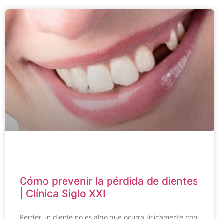
Cómo prevenir la pérdida de dientes
| Clínica Siglo XXI
Perder un diente no es algo que ocurra únicamente con