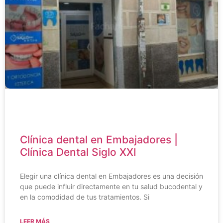
Clínica dental en Embajadores |
Clínica Dental Siglo XXI
Elegir una clínica dental en Embajadores es una decisión
que puede influir directamente en tu salud bucodental y
en la comodidad de tus tratamientos. Si
LEER MÁS