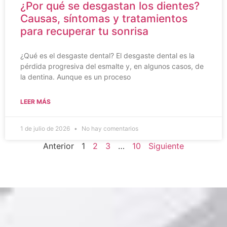
¿Por qué se desgastan los dientes?
Causas, síntomas y tratamientos
para recuperar tu sonrisa
¿Qué es el desgaste dental? El desgaste dental es la
pérdida progresiva del esmalte y, en algunos casos, de
la dentina. Aunque es un proceso
LEER MÁS
1 de julio de 2026
No hay comentarios
Anterior
1
2
3
…
10
Siguiente