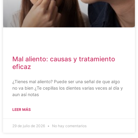
Mal aliento: causas y tratamiento
eficaz
¿Tienes mal aliento? Puede ser una señal de que algo
no va bien ¿Te cepillas los dientes varias veces al día y
aun así notas
LEER MÁS
29 de julio de 2026
No hay comentarios