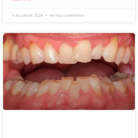
6 de julio de 2026
No hay comentarios