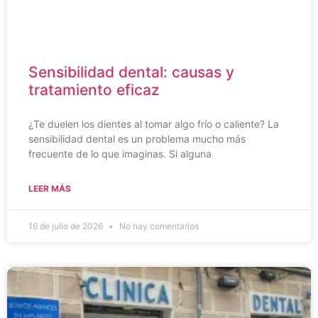
Sensibilidad dental: causas y
tratamiento eficaz
¿Te duelen los dientes al tomar algo frío o caliente? La
sensibilidad dental es un problema mucho más
frecuente de lo que imaginas. Si alguna
LEER MÁS
16 de julio de 2026
No hay comentarios