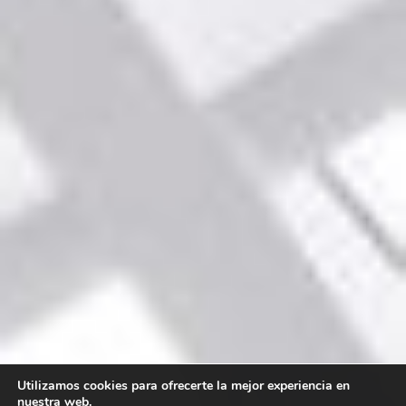
Utilizamos cookies para ofrecerte la mejor experiencia en
nuestra web.