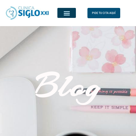
PIDE TU CITA AQUÍ
Blog