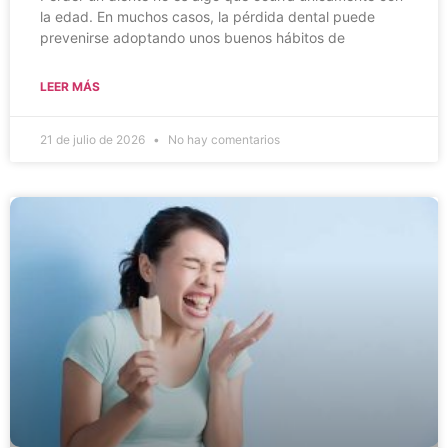
la edad. En muchos casos, la pérdida dental puede
prevenirse adoptando unos buenos hábitos de
LEER MÁS
21 de julio de 2026
No hay comentarios