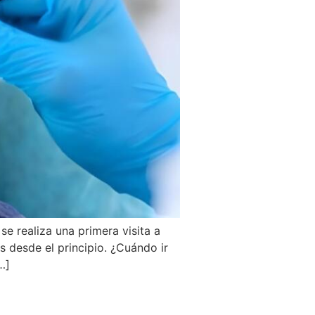
se realiza una primera visita a
 desde el principio. ¿Cuándo ir
…]