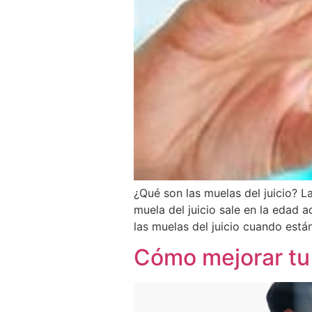
¿Qué son las muelas del juicio? L
muela del juicio sale en la edad 
las muelas del juicio cuando está
Cómo mejorar tu 