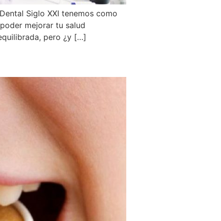
 Dental Siglo XXI tenemos como
 poder mejorar tu salud
equilibrada, pero ¿y […]