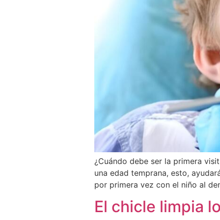
¿Cuándo debe ser la primera visit
una edad temprana, esto, ayudará 
por primera vez con el niño al de
El chicle limpia 