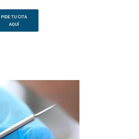
PIDE TU CITA
AQUÍ