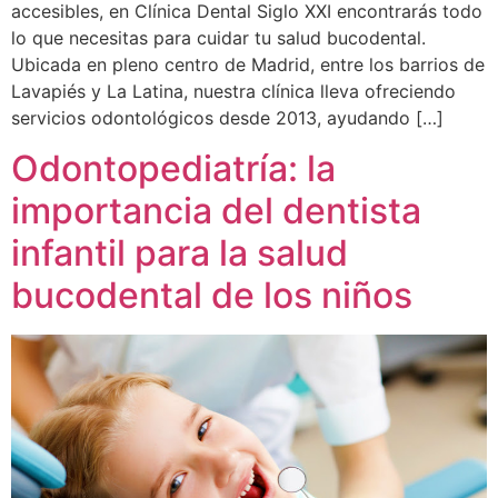
accesibles, en Clínica Dental Siglo XXI encontrarás todo
lo que necesitas para cuidar tu salud bucodental.
Ubicada en pleno centro de Madrid, entre los barrios de
Lavapiés y La Latina, nuestra clínica lleva ofreciendo
servicios odontológicos desde 2013, ayudando […]
Odontopediatría: la
importancia del dentista
infantil para la salud
bucodental de los niños