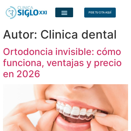
PIDE TU CITA AQUÍ
Autor:
Clinica dental
Ortodoncia invisible: cómo
funciona, ventajas y precio
en 2026