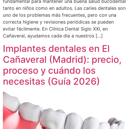
fundamental para mantener una buena salud bucodental
tanto en niños como en adultos. Las caries dentales son
uno de los problemas más frecuentes, pero con una
correcta higiene y revisiones periódicas se pueden
evitar fácilmente. En Clínica Dental Siglo XXI, en
Cañaveral, ayudamos cada día a nuestros […]
Implantes dentales en El
Cañaveral (Madrid): precio,
proceso y cuándo los
necesitas (Guía 2026)