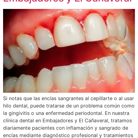
Si notas que las encías sangrantes al cepillarte o al usar
hilo dental, puede tratarse de un problema común como
la gingivitis o una enfermedad periodontal. En nuestra
clínica dental en Embajadores y El Cañaveral, tratamos
diariamente pacientes con inflamación y sangrado de
encías mediante diagnóstico profesional y tratamientos