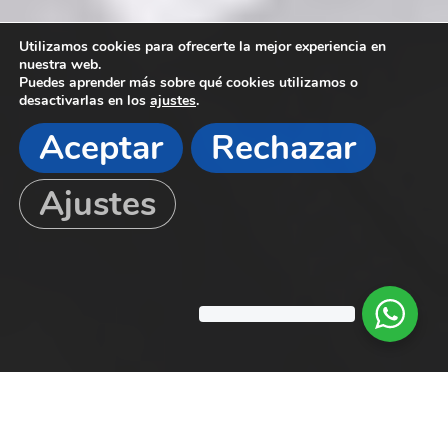
Utilizamos cookies para ofrecerte la mejor experiencia en
nuestra web.
Puedes aprender más sobre qué cookies utilizamos o
desactivarlas en los
ajustes
.
Aceptar
Rechazar
Ajustes