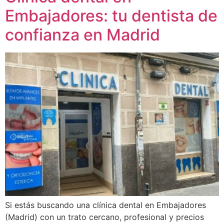
Embajadores: tu dentista de
confianza en Madrid
Si estás buscando una clínica dental en Embajadores
(Madrid) con un trato cercano, profesional y precios