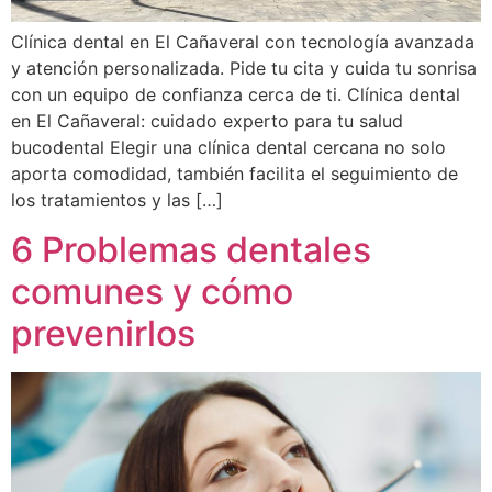
Clínica dental en El Cañaveral con tecnología avanzada
y atención personalizada. Pide tu cita y cuida tu sonrisa
con un equipo de confianza cerca de ti. Clínica dental
en El Cañaveral: cuidado experto para tu salud
bucodental Elegir una clínica dental cercana no solo
aporta comodidad, también facilita el seguimiento de
los tratamientos y las […]
6 Problemas dentales
comunes y cómo
prevenirlos