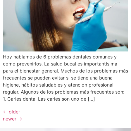
Hoy hablamos de 6 problemas dentales comunes y
cómo prevenirlos. La salud bucal es importantísima
para el bienestar general. Muchos de los problemas más
frecuentes se pueden evitar si se tiene una buena
higiene, hábitos saludables y atención profesional
regular. Algunos de los problemas más frecuentes son:
1. Caries dental Las caries son uno de […]
←
older
newer
→