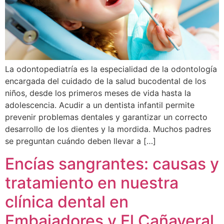
La odontopediatría es la especialidad de la odontología
encargada del cuidado de la salud bucodental de los
niños, desde los primeros meses de vida hasta la
adolescencia. Acudir a un dentista infantil permite
prevenir problemas dentales y garantizar un correcto
desarrollo de los dientes y la mordida. Muchos padres
se preguntan cuándo deben llevar a […]
Encías sangrantes: causas y
tratamiento en nuestra
clínica dental en
Embajadores y El Cañaveral