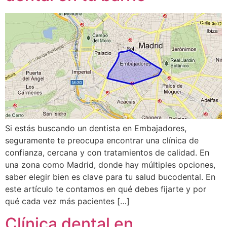
Si estás buscando un dentista en Embajadores,
seguramente te preocupa encontrar una clínica de
confianza, cercana y con tratamientos de calidad. En
una zona como Madrid, donde hay múltiples opciones,
saber elegir bien es clave para tu salud bucodental. En
este artículo te contamos en qué debes fijarte y por
qué cada vez más pacientes […]
Clínica dental en