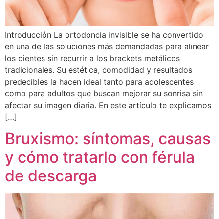
Introducción La ortodoncia invisible se ha convertido
en una de las soluciones más demandadas para alinear
los dientes sin recurrir a los brackets metálicos
tradicionales. Su estética, comodidad y resultados
predecibles la hacen ideal tanto para adolescentes
como para adultos que buscan mejorar su sonrisa sin
afectar su imagen diaria. En este artículo te explicamos
[…]
Bruxismo: síntomas, causas
y cómo tratarlo con férula
de descarga