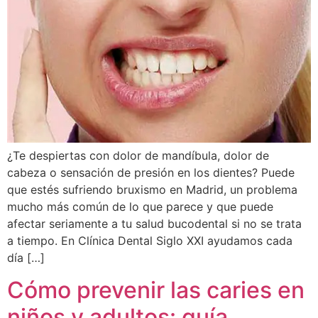
¿Te despiertas con dolor de mandíbula, dolor de
cabeza o sensación de presión en los dientes? Puede
que estés sufriendo bruxismo en Madrid, un problema
mucho más común de lo que parece y que puede
afectar seriamente a tu salud bucodental si no se trata
a tiempo. En Clínica Dental Siglo XXI ayudamos cada
día […]
Cómo prevenir las caries en
niños y adultos: guía