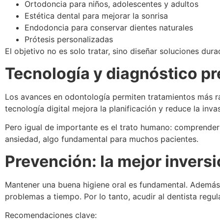
Ortodoncia para niños, adolescentes y adultos
Estética dental para mejorar la sonrisa
Endodoncia para conservar dientes naturales
Prótesis personalizadas
El objetivo no es solo tratar, sino diseñar soluciones dur
Tecnología y diagnóstico pr
Los avances en odontología permiten tratamientos más r
tecnología digital mejora la planificación y reduce la in
Pero igual de importante es el trato humano: comprender
ansiedad, algo fundamental para muchos pacientes.
Prevención: la mejor inversi
Mantener una buena higiene oral es fundamental. Además, 
problemas a tiempo. Por lo tanto, acudir al dentista regu
Recomendaciones clave: