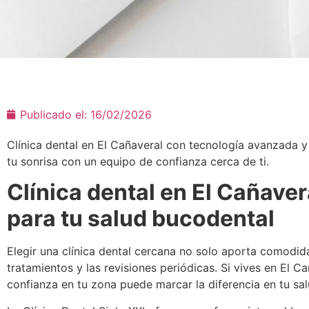
Publicado el:
16/02/2026
Clínica dental en El Cañaveral con tecnología avanzada y 
tu sonrisa con un equipo de confianza cerca de ti.
Clínica dental en El Cañave
para tu salud bucodental
Elegir una clínica dental cercana no solo aporta comodida
tratamientos y las revisiones periódicas. Si vives en El C
confianza en tu zona puede marcar la diferencia en tu sal