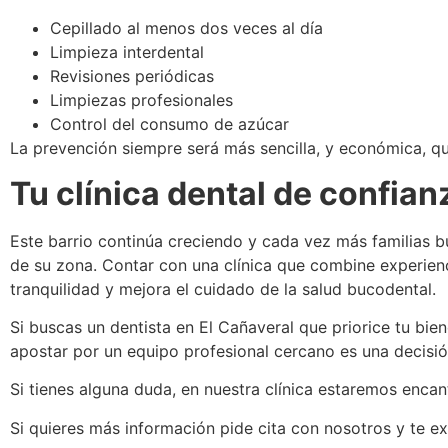
Cepillado al menos dos veces al día
Limpieza interdental
Revisiones periódicas
Limpiezas profesionales
Control del consumo de azúcar
La prevención siempre será más sencilla, y económica, qu
Tu clínica dental de confian
Este barrio continúa creciendo y cada vez más familias bus
de su zona. Contar con una clínica que combine experienc
tranquilidad y mejora el cuidado de la salud bucodental.
Si buscas un dentista en El Cañaveral que priorice tu bie
apostar por un equipo profesional cercano es una decisión
Si tienes alguna duda, en nuestra clínica estaremos encan
Si quieres más información pide cita con nosotros y te e