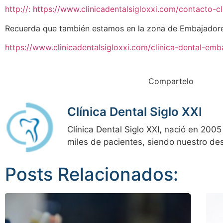
http://: https://www.clinicadentalsigloxxi.com/contacto-cl
Recuerda que también estamos en la zona de Embajadore
https://www.clinicadentalsigloxxi.com/clinica-dental-em
Compartelo
Clínica Dental Siglo XXI
Clínica Dental Siglo XXI, nació en 20
miles de pacientes, siendo nuestro d
Posts Relacionados: