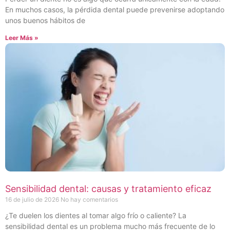
En muchos casos, la pérdida dental puede prevenirse adoptando
unos buenos hábitos de
Leer Más »
Sensibilidad dental: causas y tratamiento eficaz
16 de julio de 2026
No hay comentarios
¿Te duelen los dientes al tomar algo frío o caliente? La
sensibilidad dental es un problema mucho más frecuente de lo