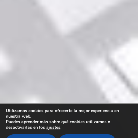
Utilizamos cookies para ofrecerte la mejor experiencia en
nuestra web.
Puedes aprender más sobre qué cookies utilizamos o
desactivarlas en los
ajustes
.