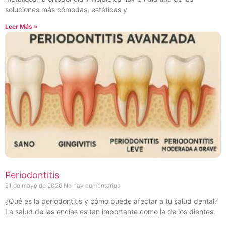
soluciones más cómodas, estéticas y
Leer Más »
Periodontitis
21 de mayo de 2026
No hay comentarios
¿Qué es la periodontitis y cómo puede afectar a tu salud dental?
La salud de las encías es tan importante como la de los dientes.