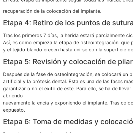
recuperación de la colocación del implante.
Etapa 4: Retiro de los puntos de sutur
Tras los primeros 7 días, la herida estará parcialmente cic
Así, es como empieza la etapa de osteointegración, que
y el tejido blando crecen hasta unirse con la superficie de
Etapa 5: Revisión y colocación de pilar
Después de la fase de osteointegración, se colocará un pi
artificial y la prótesis dental. Esta es una de las fases 
garantizar o no el éxito de este. Para ello, se ha de llev
abriendo
nuevamente la encía y exponiendo el implante. Tras colocar
expuesto.
Etapa 6: Toma de medidas y colocació