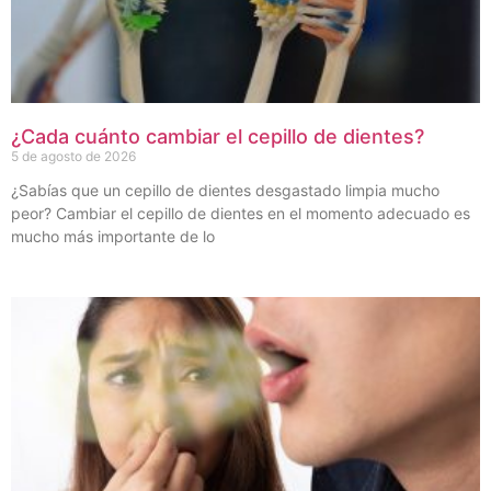
¿Cada cuánto cambiar el cepillo de dientes?
5 de agosto de 2026
¿Sabías que un cepillo de dientes desgastado limpia mucho
peor? Cambiar el cepillo de dientes en el momento adecuado es
mucho más importante de lo