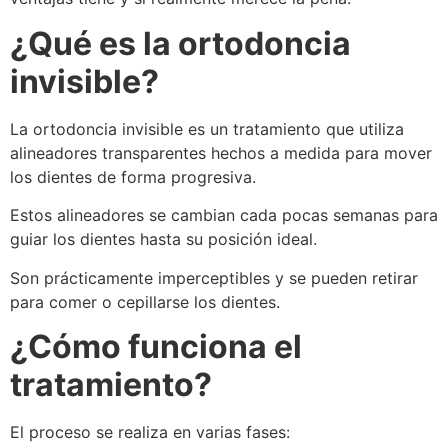
¿Qué es la ortodoncia
invisible?
La ortodoncia invisible es un tratamiento que utiliza
alineadores transparentes hechos a medida para mover
los dientes de forma progresiva.
Estos alineadores se cambian cada pocas semanas para
guiar los dientes hasta su posición ideal.
Son prácticamente imperceptibles y se pueden retirar
para comer o cepillarse los dientes.
¿Cómo funciona el
tratamiento?
El proceso se realiza en varias fases: