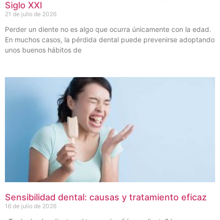
Siglo XXI
21 de julio de 2026
Perder un diente no es algo que ocurra únicamente con la edad.
En muchos casos, la pérdida dental puede prevenirse adoptando
unos buenos hábitos de
Sensibilidad dental: causas y tratamiento eficaz
16 de julio de 2026