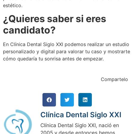
estético.
¿Quieres saber si eres
candidato?
En Clínica Dental Siglo XXI podemos realizar un estudio
personalizado y digital para valorar tu caso y mostrarte
cómo quedaría tu sonrisa antes de empezar.
Compartelo
Clínica Dental Siglo XXI
Clínica Dental Siglo XXI, nació en
2005 y desde entonces hemos