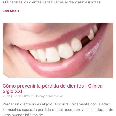
¿Te cepillas los dientes varias veces al día y aun así notas
Leer Más »
Cómo prevenir la pérdida de dientes | Clínica
Siglo XXI
21 de julio de 2026
No hay comentarios
Perder un diente no es algo que ocurra únicamente con la edad.
En muchos casos, la pérdida dental puede prevenirse adoptando
unos buenos hábitos de