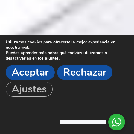
Utilizamos cookies para ofrecerte la mejor experiencia en
nuestra web.
Puedes aprender más sobre qué cookies utilizamos o
desactivarlas en los
ajustes
.
Aceptar
Rechazar
Ajustes