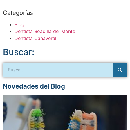
Categorías
Blog
Dentista Boadilla del Monte
Dentista Cañaveral
Buscar:
Novedades del Blog