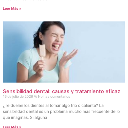
Leer Más »
Sensibilidad dental: causas y tratamiento eficaz
16 de julio de 2026
No hay comentarios
¿Te duelen los dientes al tomar algo frío o caliente? La
sensibilidad dental es un problema mucho más frecuente de lo
que imaginas. Si alguna
Leer Más »