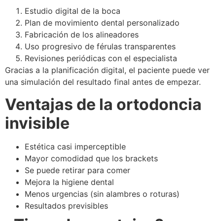
Estudio digital de la boca
Plan de movimiento dental personalizado
Fabricación de los alineadores
Uso progresivo de férulas transparentes
Revisiones periódicas con el especialista
Gracias a la planificación digital, el paciente puede ver
una simulación del resultado final antes de empezar.
Ventajas de la ortodoncia
invisible
Estética casi imperceptible
Mayor comodidad que los brackets
Se puede retirar para comer
Mejora la higiene dental
Menos urgencias (sin alambres o roturas)
Resultados previsibles