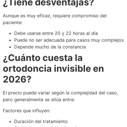
¿Tiene desventajas?
Aunque es muy eficaz, requiere compromiso del
paciente:
Debe usarse entre 20 y 22 horas al día
Puede no ser adecuada para casos muy complejos
Depende mucho de la constancia
¿Cuánto cuesta la
ortodoncia invisible en
2026?
El precio puede variar según la complejidad del caso,
pero generalmente se sitúa entre:
Factores que influyen:
Duración del tratamiento