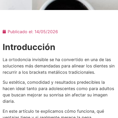
Publicado el:
14/05/2026
Introducción
La ortodoncia invisible se ha convertido en una de las
soluciones más demandadas para alinear los dientes sin
recurrir a los brackets metálicos tradicionales.
Su estética, comodidad y resultados predecibles la
hacen ideal tanto para adolescentes como para adultos
que buscan mejorar su sonrisa sin afectar su imagen
diaria.
En este artículo te explicamos cómo funciona, qué
ventajas tiene y si realmente merece la pena.