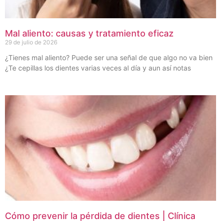
Mal aliento: causas y tratamiento eficaz
29 de julio de 2026
¿Tienes mal aliento? Puede ser una señal de que algo no va bien
¿Te cepillas los dientes varias veces al día y aun así notas
Cómo prevenir la pérdida de dientes | Clínica