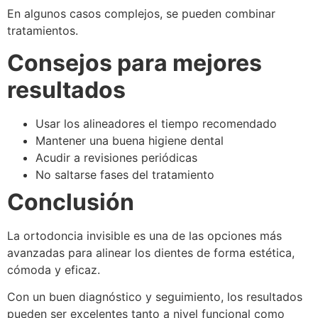
En algunos casos complejos, se pueden combinar
tratamientos.
Consejos para mejores
resultados
Usar los alineadores el tiempo recomendado
Mantener una buena higiene dental
Acudir a revisiones periódicas
No saltarse fases del tratamiento
Conclusión
La ortodoncia invisible es una de las opciones más
avanzadas para alinear los dientes de forma estética,
cómoda y eficaz.
Con un buen diagnóstico y seguimiento, los resultados
pueden ser excelentes tanto a nivel funcional como