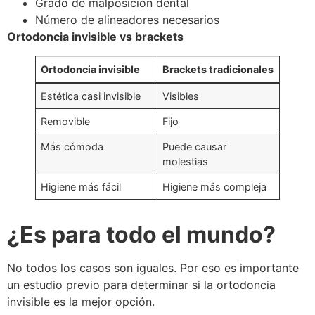
Grado de malposición dental
Número de alineadores necesarios
Ortodoncia invisible vs brackets
Ortodoncia invisible
Brackets tradicionales
Estética casi invisible
Visibles
Removible
Fijo
Más cómoda
Puede causar
molestias
Higiene más fácil
Higiene más compleja
¿Es para todo el mundo?
No todos los casos son iguales. Por eso es importante
un estudio previo para determinar si la ortodoncia
invisible es la mejor opción.