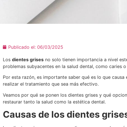
Publicado el:
06/03/2025
Los
dientes grises
no solo tienen importancia a nivel est
problemas subyacentes en la salud dental, como caries o
Por esta razón, es importante saber qué es lo que causa 
realizar el tratamiento que sea más efectivo.
Veamos por qué se ponen los dientes grises y qué opcion
restaurar tanto la salud como la estética dental.
Causas de los dientes grise