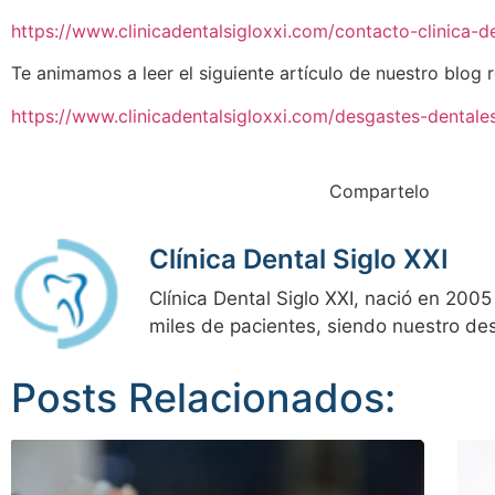
https://www.clinicadentalsigloxxi.com/contacto-clinica-de
Te animamos a leer el siguiente artículo de nuestro blog 
https://www.clinicadentalsigloxxi.com/desgastes-dentale
Compartelo
Clínica Dental Siglo XXI
Clínica Dental Siglo XXI, nació en 20
miles de pacientes, siendo nuestro d
Posts Relacionados: