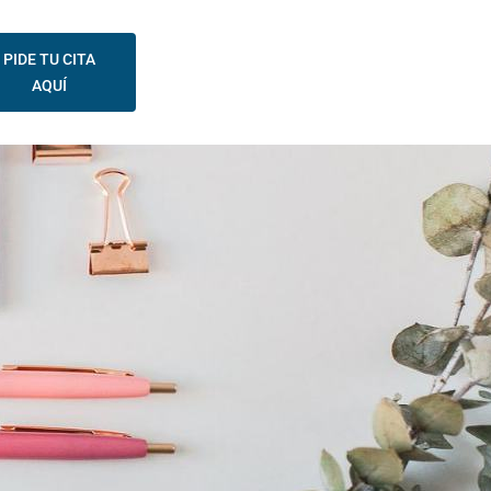
PIDE TU CITA
AQUÍ